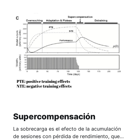
Supercompensación
La sobrecarga es el efecto de la acumulación
de sesiones con pérdida de rendimiento, que