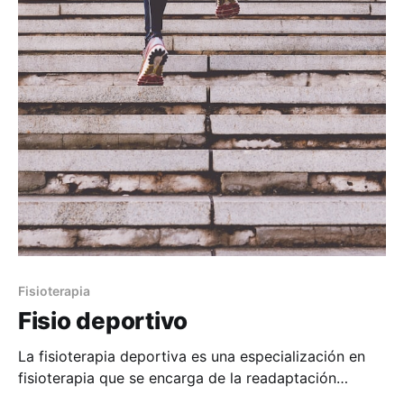
Fisioterapia
Fisio deportivo
La fisioterapia deportiva es una especialización en
fisioterapia que se encarga de la readaptación
deportiva, es decir, llevar al deportista de un estado