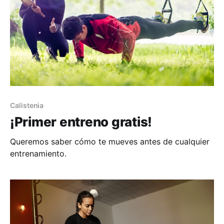
Calistenia
¡Primer entreno gratis!
Queremos saber cómo te mueves antes de cualquier
entrenamiento.