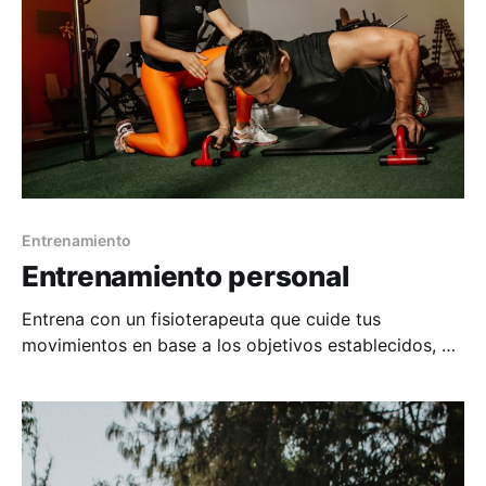
Entrenamiento
Entrenamiento personal
Entrena con un fisioterapeuta que cuide tus
movimientos en base a los objetivos establecidos, y
recupera tu estado de forma ideal sin miedo.