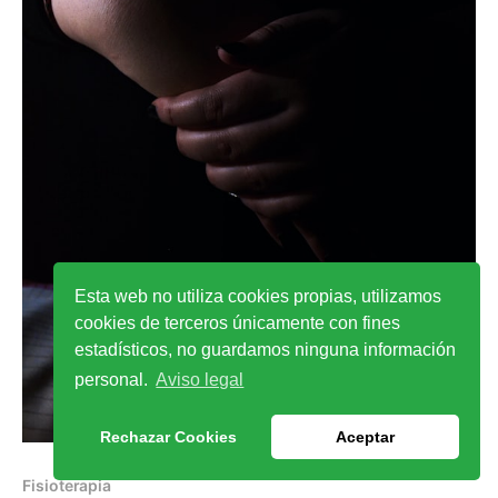
Esta web no utiliza cookies propias, utilizamos
cookies de terceros únicamente con fines
estadísticos, no guardamos ninguna información
personal.
Aviso legal
Rechazar Cookies
Aceptar
Fisioterapia