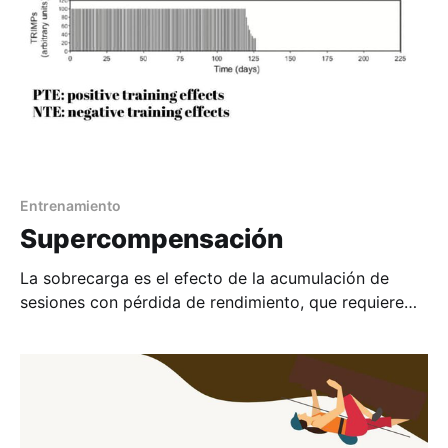
Entrenamiento
Supercompensación
La sobrecarga es el efecto de la acumulación de
sesiones con pérdida de rendimiento, que requiere
tiempo de recuperación, para inducir
supercompensación.