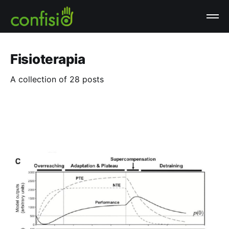
Fisioterapia
A collection of 28 posts