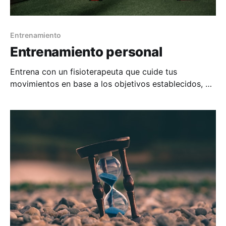
Entrenamiento
Entrenamiento personal
Entrena con un fisioterapeuta que cuide tus
movimientos en base a los objetivos establecidos, y
recupera tu estado de forma ideal sin miedo.