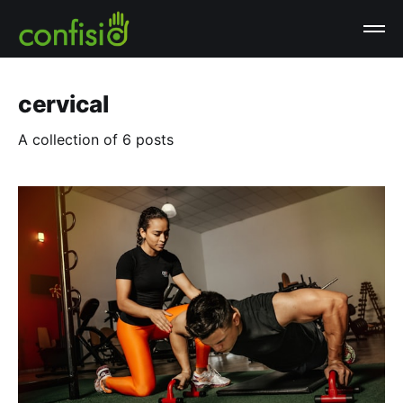
cervical
A collection of 6 posts