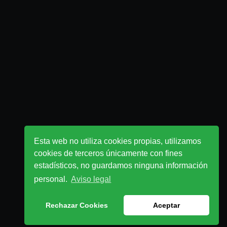
Esta web no utiliza cookies propias, utilizamos
cookies de terceros únicamente con fines
estadísticos, no guardamos ninguna información
personal.
Aviso legal
Rechazar Cookies
Aceptar