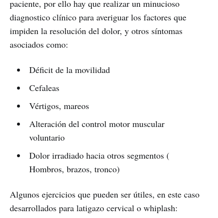
paciente, por ello hay que realizar un minucioso
diagnostico clínico para averiguar los factores que
impiden la resolución del dolor, y otros síntomas
asociados como:
Déficit de la movilidad
Cefaleas
Vértigos, mareos
Alteración del control motor muscular
voluntario
Dolor irradiado hacia otros segmentos (
Hombros, brazos, tronco)
Algunos ejercicios que pueden ser útiles, en este caso
desarrollados para latigazo cervical o whiplash: