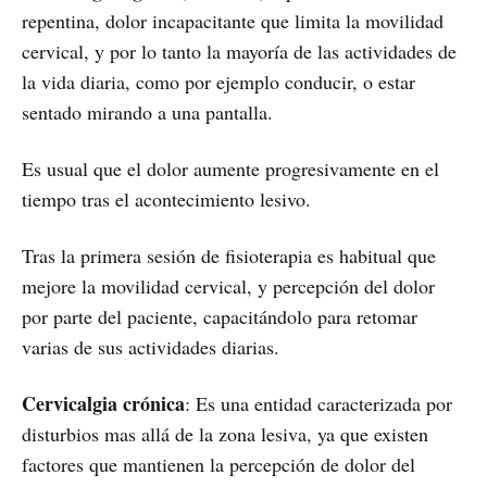
repentina, dolor incapacitante que limita la movilidad
cervical, y por lo tanto la mayoría de las actividades de
la vida diaria, como por ejemplo conducir, o estar
sentado mirando a una pantalla.
Es usual que el dolor aumente progresivamente en el
tiempo tras el acontecimiento lesivo.
Tras la primera sesión de fisioterapia es habitual que
mejore la movilidad cervical, y percepción del dolor
por parte del paciente, capacitándolo para retomar
varias de sus actividades diarias.
Cervicalgia crónica
: Es una entidad caracterizada por
disturbios mas allá de la zona lesiva, ya que existen
factores que mantienen la percepción de dolor del