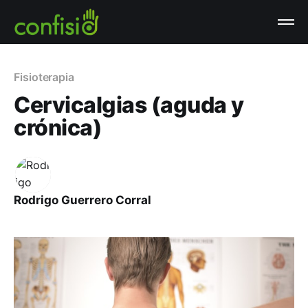
Fisioterapia
Cervicalgias (aguda y
crónica)
Rodrigo Guerrero Corral