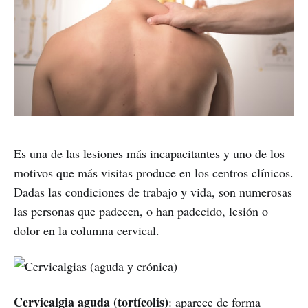
Es una de las lesiones más incapacitantes y uno de los
motivos que más visitas produce en los centros clínicos.
Dadas las condiciones de trabajo y vida, son numerosas
las personas que padecen, o han padecido, lesión o
dolor en la columna cervical.
Cervicalgia aguda (tortícolis)
: aparece de forma