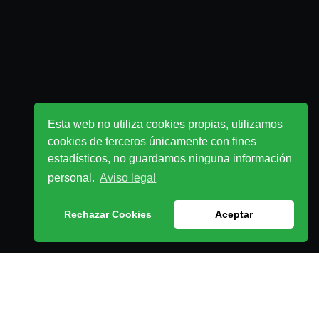
Esta web no utiliza cookies propias, utilizamos
cookies de terceros únicamente con fines
estadísticos, no guardamos ninguna información
personal.
Aviso legal
Rechazar Cookies
Aceptar