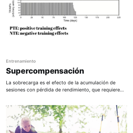
Entrenamiento
Supercompensación
La sobrecarga es el efecto de la acumulación de
sesiones con pérdida de rendimiento, que requiere
tiempo de recuperación, para inducir
supercompensación.