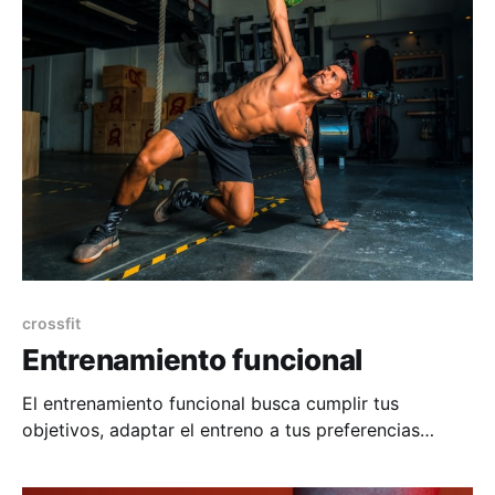
crossfit
Entrenamiento funcional
El entrenamiento funcional busca cumplir tus
objetivos, adaptar el entreno a tus preferencias
mediante ejercicios que involucren cadenas de
grupos musculares que se parezcan a las actividades