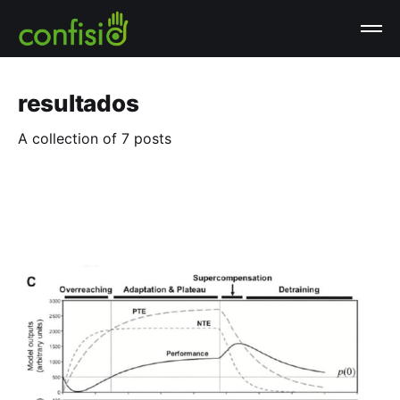
resultados
A collection of 7 posts