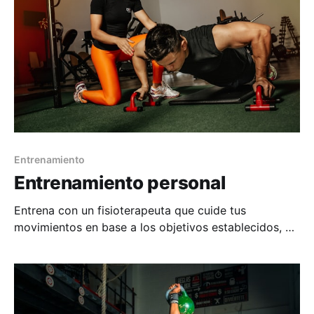
Entrenamiento
Entrenamiento personal
Entrena con un fisioterapeuta que cuide tus
movimientos en base a los objetivos establecidos, y
recupera tu estado de forma ideal sin miedo.