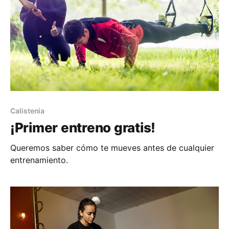
Calistenia
¡Primer entreno gratis!
Queremos saber cómo te mueves antes de cualquier
entrenamiento.