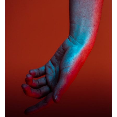
para las que nuestro cuerpo está adaptado.